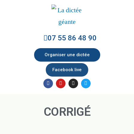
07 55 86 48 90
Organiser une dictée
Facebook live
CORRIGÉ