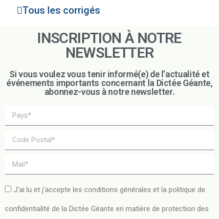
Tous les corrigés
INSCRIPTION À NOTRE
NEWSLETTER
Si vous voulez vous tenir informé(e) de l’actualité et
événements importants concernant la Dictée Géante,
abonnez-vous à notre newsletter.
J'ai lu et j'accepte les conditions générales et la politique de
confidentialité de la Dictée Géante en matière de protection des