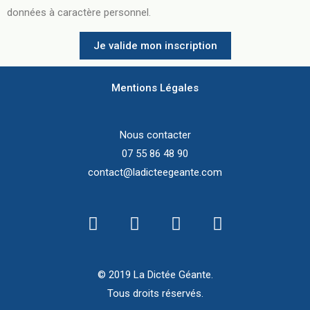
données à caractère personnel.
Je valide mon inscription
Mentions Légales
Nous contacter
07 55 86 48 90
contact@ladicteegeante.com
© 2019 La Dictée Géante.
Tous droits réservés.