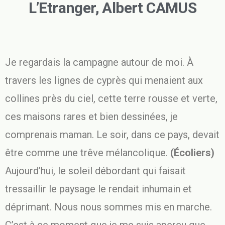
L’Etranger, Albert CAMUS
Je regardais la campagne autour de moi. À
travers les lignes de cyprès qui menaient aux
collines près du ciel, cette terre rousse et verte,
ces maisons rares et bien dessinées, je
comprenais maman. Le soir, dans ce pays, devait
être comme une trêve mélancolique.
(Écoliers)
Aujourd’hui, le soleil débordant qui faisait
tressaillir le paysage le rendait inhumain et
déprimant. Nous nous sommes mis en marche.