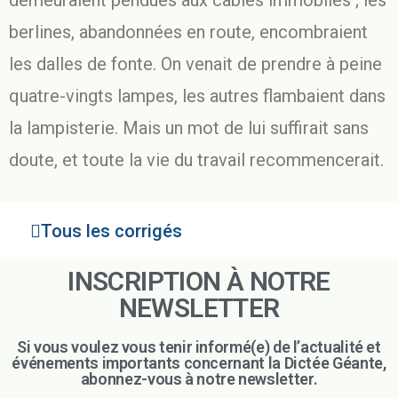
demeuraient pendues aux câbles immobiles ; les
berlines, abandonnées en route, encombraient
les dalles de fonte. On venait de prendre à peine
quatre-vingts lampes, les autres flambaient dans
la lampisterie. Mais un mot de lui suffirait sans
doute, et toute la vie du travail recommencerait.
Tous les corrigés
INSCRIPTION À NOTRE
NEWSLETTER
Si vous voulez vous tenir informé(e) de l’actualité et
événements importants concernant la Dictée Géante,
abonnez-vous à notre newsletter.