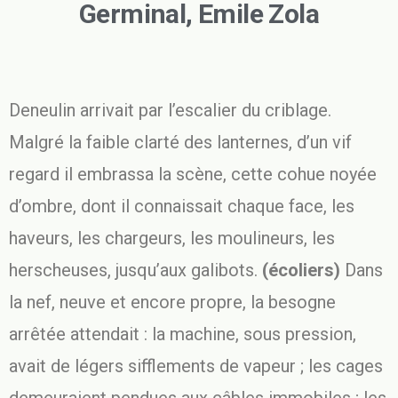
Germinal, Emile Zola
Deneulin arrivait par l’escalier du criblage.
Malgré la faible clarté des lanternes, d’un vif
regard il embrassa la scène, cette cohue noyée
d’ombre, dont il connaissait chaque face, les
haveurs, les chargeurs, les moulineurs, les
herscheuses, jusqu’aux galibots.
(écoliers)
Dans
la nef, neuve et encore propre, la besogne
arrêtée attendait : la machine, sous pression,
avait de légers sifflements de vapeur ; les cages