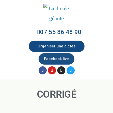
07 55 86 48 90
Organiser une dictée
Facebook live
CORRIGÉ