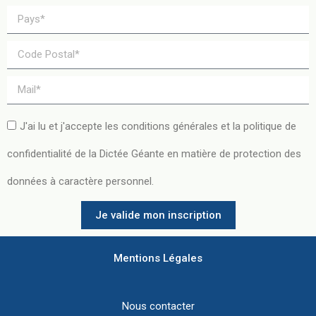
J'ai lu et j'accepte les conditions générales et la politique de
confidentialité de la Dictée Géante en matière de protection des
données à caractère personnel.
Je valide mon inscription
Mentions Légales
Nous contacter