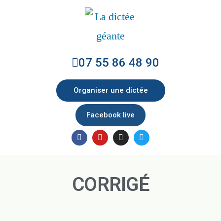
07 55 86 48 90
Organiser une dictée
Facebook live
CORRIGÉ