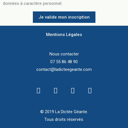
données à caractère personnel.
Je valide mon inscription
Mentions Légales
Nous contacter
07 55 86 48 90
contact@ladicteegeante.com
© 2019 La Dictée Géante.
Tous droits réservés.