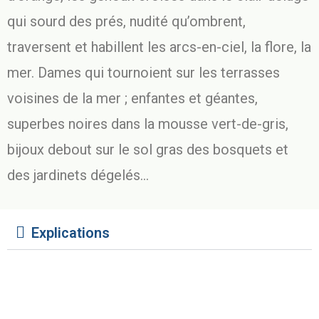
qui sourd des prés, nudité qu’ombrent,
traversent et habillent les arcs-en-ciel, la flore, la
mer. Dames qui tournoient sur les terrasses
voisines de la mer ; enfantes et géantes,
superbes noires dans la mousse vert-de-gris,
bijoux debout sur le sol gras des bosquets et
des jardinets dégelés…
Explications