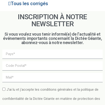
Tous les corrigés
INSCRIPTION À NOTRE
NEWSLETTER
Si vous voulez vous tenir informé(e) de l’actualité et
événements importants concernant la Dictée Géante,
abonnez-vous à notre newsletter.
J'ai lu et j'accepte les conditions générales et la politique de
confidentialité de la Dictée Géante en matière de protection des